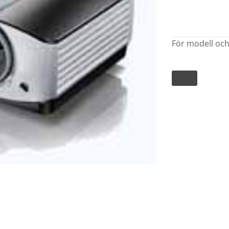
För modell och