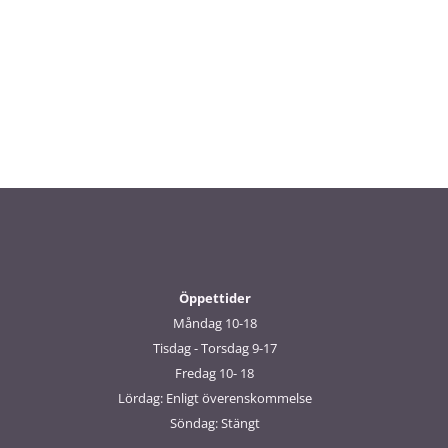
Öppettider
Måndag 10-18
Tisdag - Torsdag 9-17
Fredag 10- 18
Lördag: Enligt överenskommelse
Söndag: Stängt