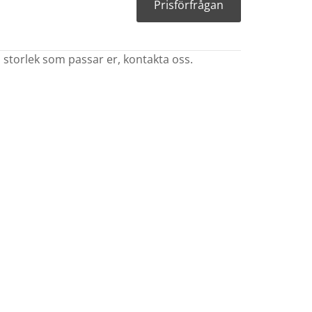
Prisförfrågan
 storlek som passar er, kontakta oss.