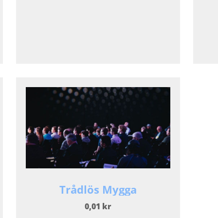
Trådlös Mygga
0,01 kr