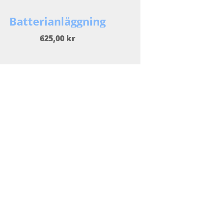
Batterianläggning
625,00 kr