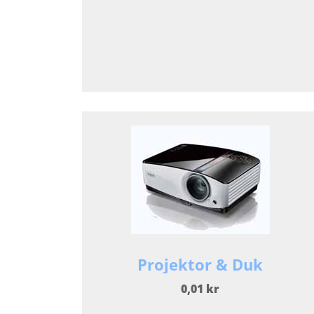
Projektor & Duk
0,01 kr