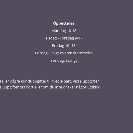
Öppettider
Måndag 10-18
Tisdag - Torsdag 9-17
Fredag 10- 18
Lördag: Enligt överenskommelse
Söndag: Stängt
äljer några kunduppgifter till tredje part. Vissa uppgifter
uppgifter tas bort eller om du inte önskar något utskick